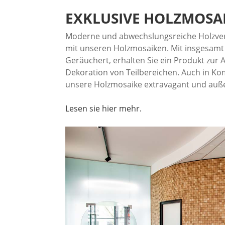
EXKLUSIVE
HOLZMOSA
Moderne und abwechslungsreiche Holzverkl
mit unseren Holzmosaiken. Mit insgesamt 
Geräuchert, erhalten Sie ein Produkt zu
Dekoration von Teilbereichen. Auch in Ko
unsere Holzmosaike extravagant und außer
Lesen sie hier mehr.