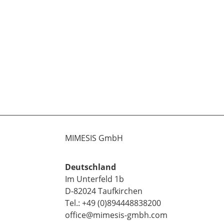
MIMESIS GmbH
Deutschland
Im Unterfeld 1b
D-82024 Taufkirchen
Tel.: +49 (0)894448838200
office@mimesis-gmbh.com