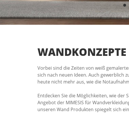
WANDKONZEPTE
Vorbei sind die Zeiten von weiß gemaler
sich nach neuen Ideen. Auch gewerblich 
heute nicht mehr aus, wie die Notaufnah
Entdecken Sie die Möglichkeiten, wie der 
Angebot der MIMESIS für Wandverkleidunge
unseren Wand Produkten spiegelt sich ein 