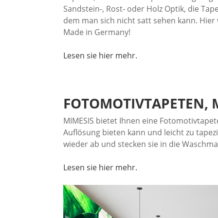
Sandstein-, Rost- oder Holz Optik, die Tap
dem man sich nicht satt sehen kann. Hier 
Made in Germany!
Lesen sie hier mehr.
FOTOMOTIVTAPETEN,
MIMESIS bietet Ihnen eine Fotomotivtapete
Auflösung bieten kann und leicht zu tapezi
wieder ab und stecken sie in die Waschma
Lesen sie hier mehr.