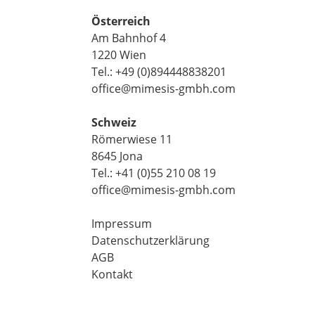
Österreich
Am Bahnhof 4
1220 Wien
Tel.: +49 (0)894448838201
office@mimesis-gmbh.com
Schweiz
Römerwiese 11
8645 Jona
Tel.: +41 (0)55 210 08 19
office@mimesis-gmbh.com
Impressum
Datenschutzerklärung
AGB
Kontakt