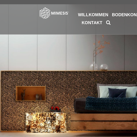
WILLKOMMEN
BODENKON
KONTAKT