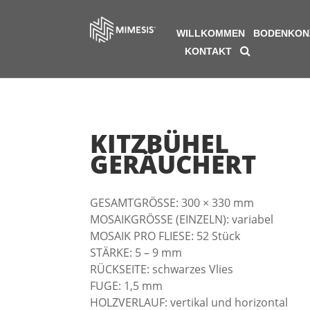
WILLKOMMEN
BODENKON
KONTAKT
KITZBÜHEL
GERÄUCHERT
GESAMTGRÖSSE: 300 × 330 mm
MOSAIKGRÖSSE (EINZELN): variabel
MOSAIK PRO FLIESE: 52 Stück
STÄRKE: 5 – 9 mm
RÜCKSEITE: schwarzes Vlies
FUGE: 1,5 mm
HOLZVERLAUF: vertikal und horizontal