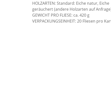
HOLZARTEN: Standard: Eiche natur, Eiche
geräuchert (andere Holzarten auf Anfrage
GEWICHT PRO FLIESE: ca. 420 g
VERPACKUNGSEINHEIT: 20 Fliesen pro Kart