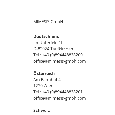
MIMESIS GmbH
Deutschland
Im Unterfeld 1b
D-82024 Taufkirchen
Tel.: +49 (0)894448838200
office@mimesis-gmbh.com
Österreich
Am Bahnhof 4
1220 Wien
Tel.: +49 (0)894448838201
office@mimesis-gmbh.com
Schweiz